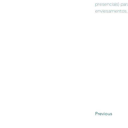
presenciais) pa
enviesamentos.
Previous