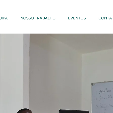
UIPA
NOSSO TRABALHO
EVENTOS
CONTA