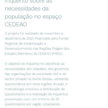
Inquérito sobre as
necessidades da
população no espaço
CEDEAO
O projeto foi realizado de novembro a 
dezembro de 2021, financiado pelo Fundo 
Regional de Estabilização e 
Desenvolvimento nas Regiões Frágeis dos 
Estados Membros da CEDEAO (FRED).
O objetivo do inquérito foi identificar as 
necessidades dos cidadãos, dos governos, 
das organizações da sociedade civil e do 
sector privado na Guiné-Bissau, utilizando 
questionários em nove regiões do país. A 
metodologia envolveu a distribuição de 
questionários e a realização de inquéritos 
presenciais, com um mínimo de 30 
questionários por região, totalizando 